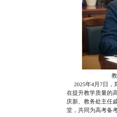
2025年4月7
在提升教学质量的
庆新、教务处主任
堂，共同为高考备