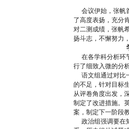
会议伊始，张帆
了高度表扬，充分
对二测成绩，张帆
扬斗志，不懈努力
在各学科分析环
行了细致入微的分
语文组通过对比
的不足，针对目标
从评卷角度出发，
制定了改进措施。
案，制定下一阶段
政治组强调要在