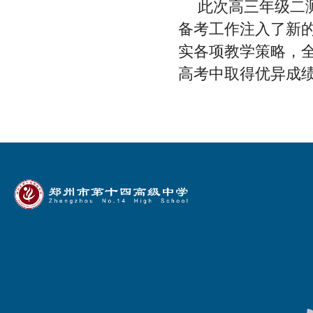
此次高三年级二
备考工作注入了新
实各项教学策略，
高考中取得优异成