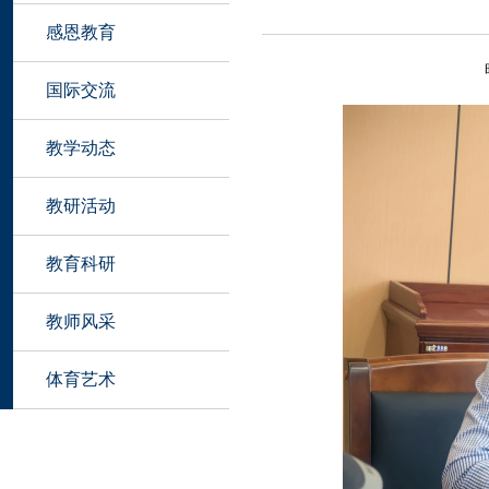
感恩教育
国际交流
教学动态
教研活动
教育科研
教师风采
体育艺术