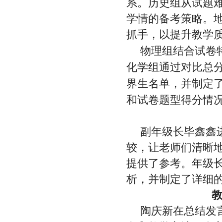
系。历史组从试题
学情的备考策略。
抓手，以提升教学
物理组结合试卷
化学组通过对比总
界生名单，并制定
和试卷题型得分情
副年级长毕鑫鑫
较，让老师们清晰
提供了参考。年级
析，并制定了详细
陶庆新在总结发