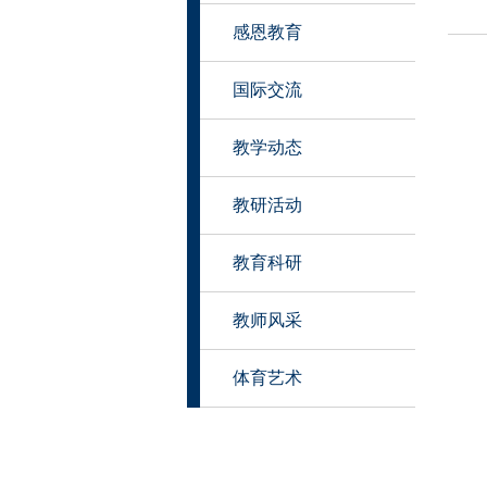
感恩教育
国际交流
教学动态
教研活动
教育科研
教师风采
体育艺术